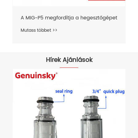
A MIG-P5 megfordítja a hegesztőgépet
Mutass többet >>
Hírek Ajánlások