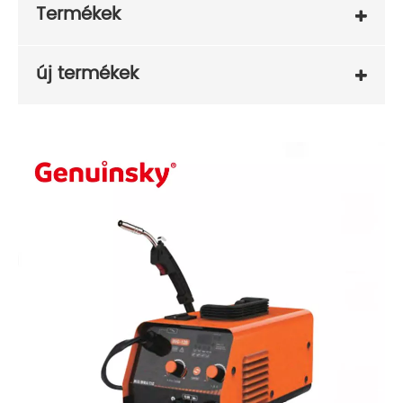
Termékek
új termékek