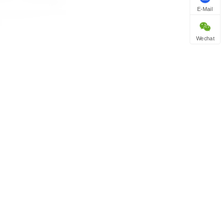
E-Mail
Wechat