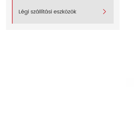
Légi szállítási eszközök
