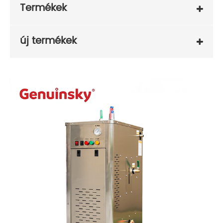
Termékek
új termékek