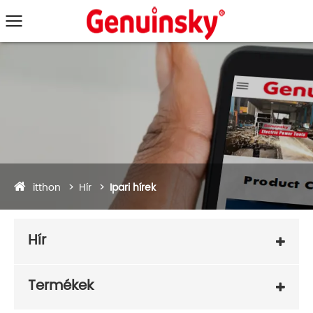
itthon
Hír
Ipari hírek
Hír
Termékek