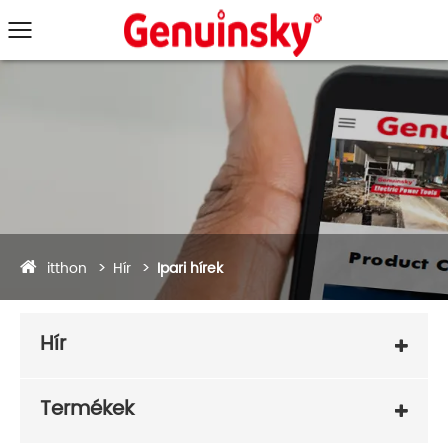
itthon
Hír
Ipari hírek
Hír
Termékek