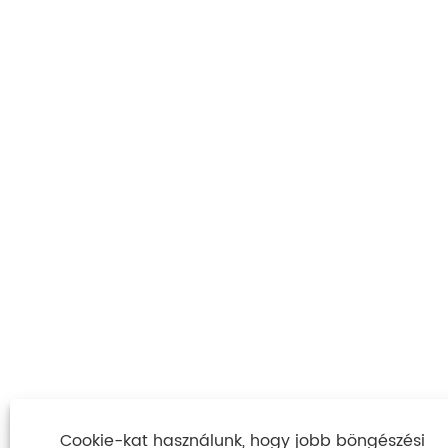
Cookie-kat használunk, hogy jobb böngészési