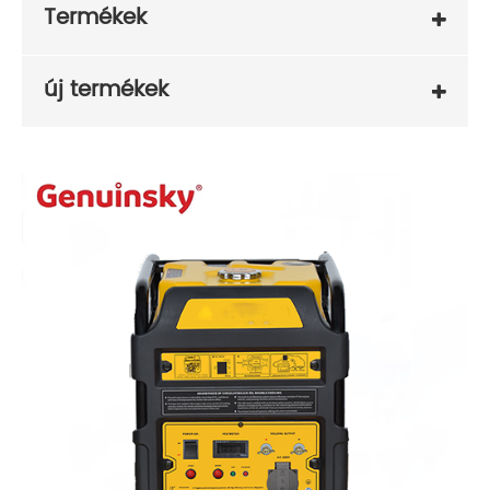
Termékek
új termékek