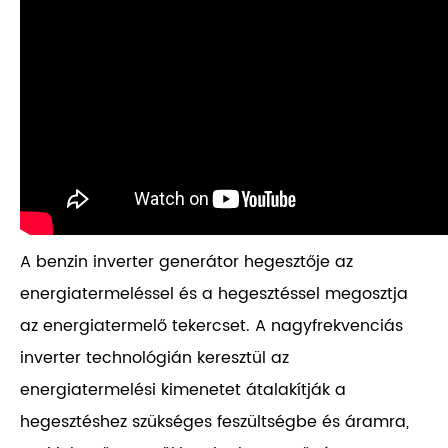
A benzin inverter generátor hegesztője az
energiatermeléssel és a hegesztéssel megosztja
az energiatermelő tekercset. A nagyfrekvenciás
inverter technológián keresztül az
energiatermelési kimenetet átalakítják a
hegesztéshez szükséges feszültségbe és áramra,