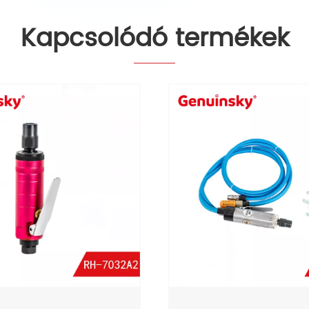
Kapcsolódó termékek