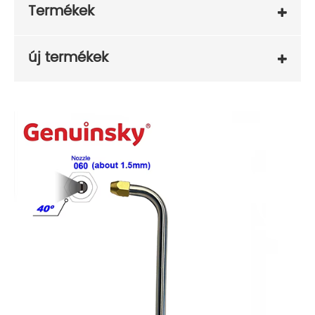
Termékek
új termékek