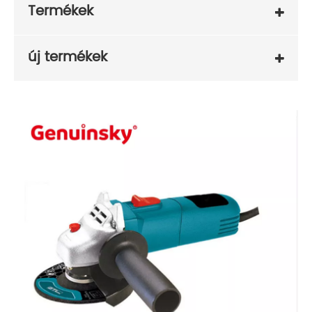
Termékek
új termékek